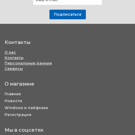
Подписаться
Контакты
О нас
Контакты
Персональные данные
Сервисы
О магазине
Главная
Новости
Windows и лайфхаки
Регистрация
Мы в соцсетях