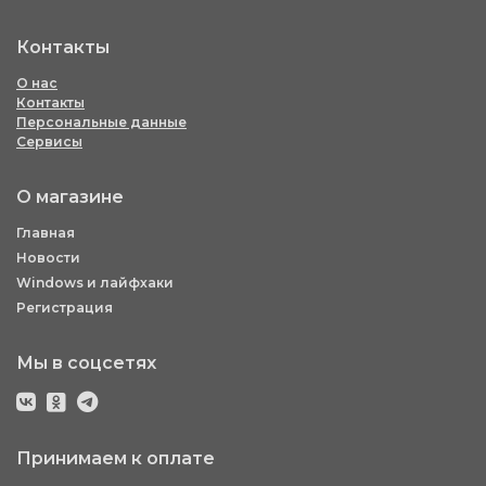
Контакты
О нас
Контакты
Персональные данные
Сервисы
О магазине
Главная
Новости
Windows и лайфхаки
Регистрация
Мы в соцсетях
Принимаем к оплате