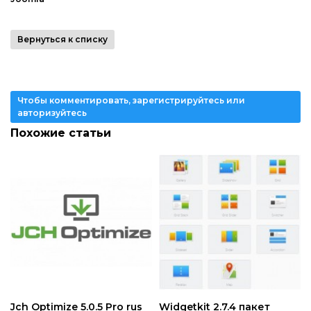
Вернуться к списку
Чтобы комментировать, зарегистрируйтесь или
авторизуйтесь
Похожие статьи
Jch Optimize 5.0.5 Pro rus
Widgetkit 2.7.4 пакет