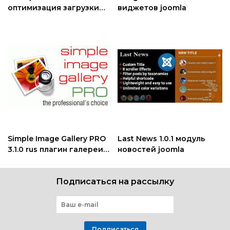
оптимизация загрузки
виджетов joomla
сайта Joomla
Simple Image Gallery PRO
Last News 1.0.1 модуль
3.1.0 rus плагин галереи
новостей joomla
joomla
Подписаться на рассылку
Подписаться