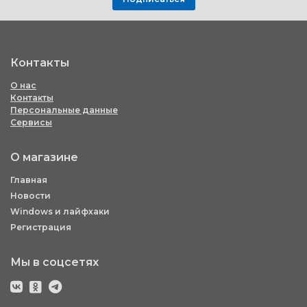
Контакты
О нас
Контакты
Персональные данные
Сервисы
О магазине
Главная
Новости
Windows и лайфхаки
Регистрация
Мы в соцсетях