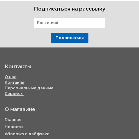
Подписаться на рассылку
Подписаться
Контакты
О нас
Контакты
Персональные данные
Сервисы
О магазине
Главная
Новости
Windows и лайфхаки