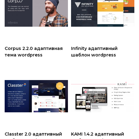
Corpus 2.2.0 адаптивная
Infinity адаптивный
тема wordpress
шаблон wordpress
Classter 2.0 адаптивный
KAMI 1.4.2 адаптивный