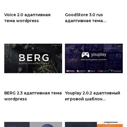
Voice 2.0 адаптивная
GoodStore 3.0 rus
тема wordpress
адаптивная тема
WooCommerce WordPress
BERG 2.3 адаптивная тема
Youplay 2.0.2 адаптивный
wordpress
игровой шаблон
wordpress