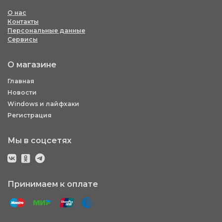
О нас
Контакты
Персональные данные
Сервисы
О магазине
Главная
Новости
Windows и лайфхаки
Регистрация
Мы в соцсетях
Принимаем к оплате