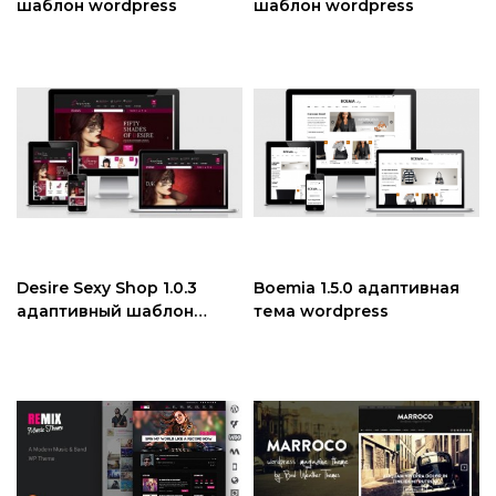
шаблон wordpress
шаблон wordpress
Desire Sexy Shop 1.0.3
Boemia 1.5.0 адаптивная
адаптивный шаблон
тема wordpress
wordpress