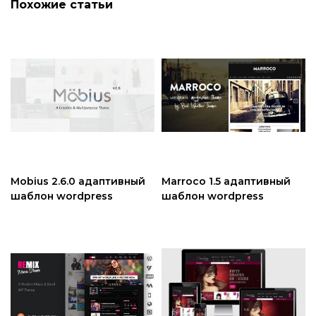
Похожие статьи
Mobius 2.6.0 адаптивный
Marroco 1.5 адаптивный
шаблон wordpress
шаблон wordpress