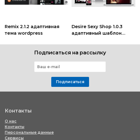
Remix 2.1.2 адаптивная
Desire Sexy Shop 1.0.3
тема wordpress
адаптивный шаблон
wordpress
Подписаться на рассылку
Подписаться
Контакты
О нас
Контакты
Персональные данные
Сервисы