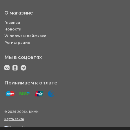
О магазине
Главная
Новости
Windows и лайфхаки
Регистрация
Мы в соцсетях
Принимаем к оплате
© 2026 2006г. NNMN
Карта сайта