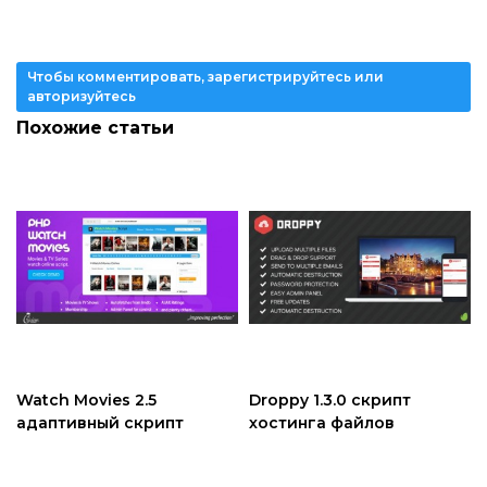
Чтобы комментировать, зарегистрируйтесь или
авторизуйтесь
Похожие статьи
Watch Movies 2.5
Droppy 1.3.0 скрипт
адаптивный скрипт
хостинга файлов