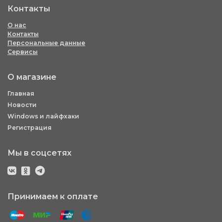
Контакты
О нас
Контакты
Персональные данные
Сервисы
О магазине
Главная
Новости
Windows и лайфхаки
Регистрация
Мы в соцсетях
Принимаем к оплате