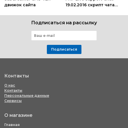
движок сайта
19.02.2016 скрипт чата
для поддержки
Подписаться на рассылку
Подписаться
Контакты
О нас
Контакты
Персональные данные
Сервисы
О магазине
Главная