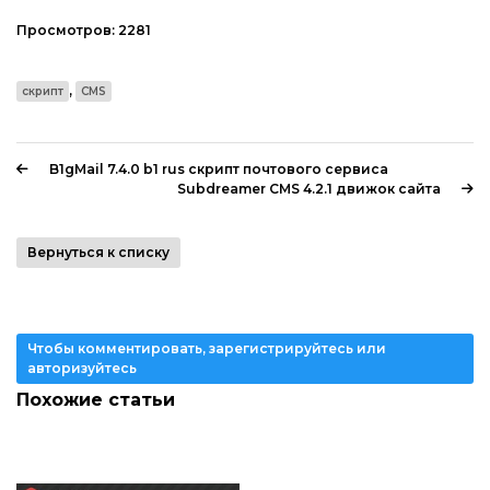
Просмотров:
2281
,
скрипт
CMS
B1gMail 7.4.0 b1 rus скрипт почтового сервиса
Subdreamer CMS 4.2.1 движок сайта
Вернуться к списку
Чтобы комментировать, зарегистрируйтесь или
авторизуйтесь
Похожие статьи