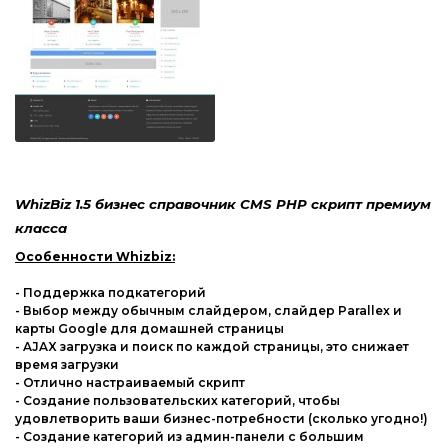
WhizBiz 1.5 бизнес справочник CMS PHP скрипт премиум
класса
Особенности Whizbiz:
- Поддержка подкатегорий
- Выбор между обычным слайдером, слайдер Parallex и
карты Google для домашней страницы
- AJAX загрузка и поиск по каждой страницы, это снижает
время загрузки
- Отлично настраиваемый скрипт
- Создание пользовательских категорий, чтобы
удовлетворить ваши бизнес-потребности (сколько угодно!)
- Создание категорий из админ-панели с большим