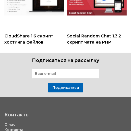
CloudShare 1.6 скрипт
Social Random Chat 1.3.2
хостинга файлов
скрипт чата на PHP
Подписаться на рассылку
Подписаться
Контакты
О нас
Контакты