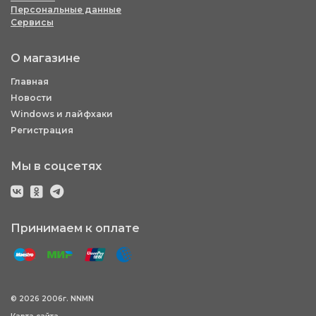
Персональные данные
Сервисы
О магазине
Главная
Новости
Windows и лайфхаки
Регистрация
Мы в соцсетях
Принимаем к оплате
© 2026 2006г. NNMN