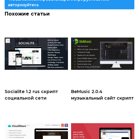
авторизуйтесь
Похожие статьи
Socialite 1.2 rus скрипт
BeMusic 2.0.4
социальной сети
музыкальный сайт скрипт