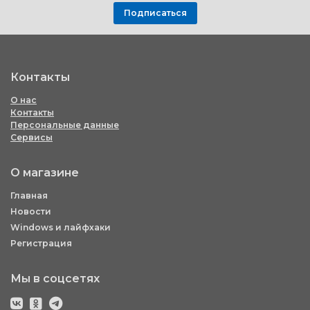
Подписаться
Контакты
О нас
Контакты
Персональные данные
Сервисы
О магазине
Главная
Новости
Windows и лайфхаки
Регистрация
Мы в соцсетях