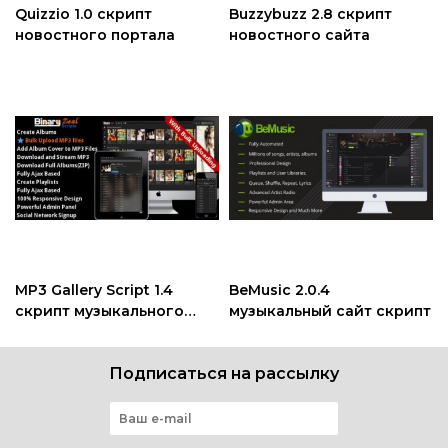
Quizzio 1.0 скрипт
Buzzybuzz 2.8 скрипт
новостного портала
новостного сайта
MP3 Gallery Script 1.4
BeMusic 2.0.4
скрипт музыкального
музыкальный сайт скрипт
сайта
Подписаться на рассылку