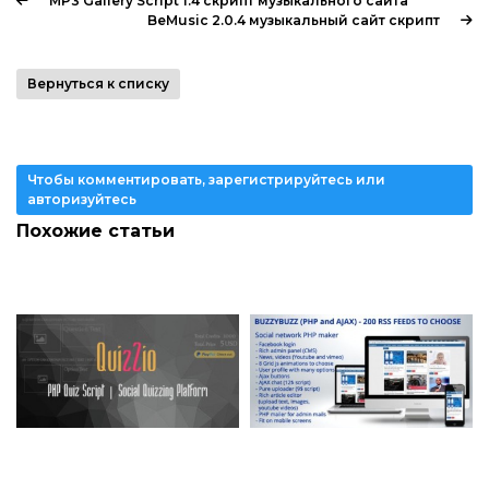
MP3 Gallery Script 1.4 скрипт музыкального сайта
BeMusic 2.0.4 музыкальный сайт скрипт
Вернуться к списку
Чтобы комментировать, зарегистрируйтесь или
авторизуйтесь
Похожие статьи