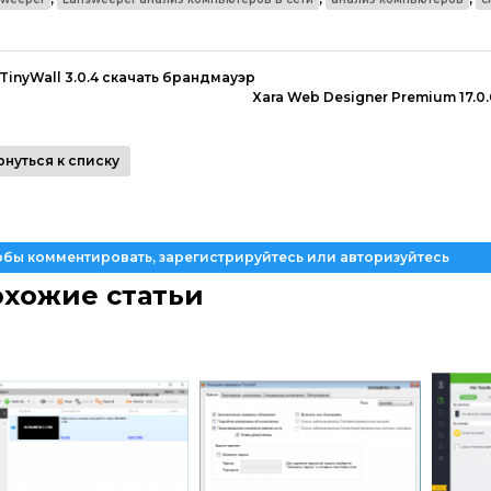
TinyWall 3.0.4 скачать брандмауэр
Xara Web Designer Premium 17.
рнуться к списку
обы комментировать, зарегистрируйтесь или авторизуйтесь
хожие статьи