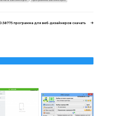
0.0.58775 программа для веб-дизайнеров скачать