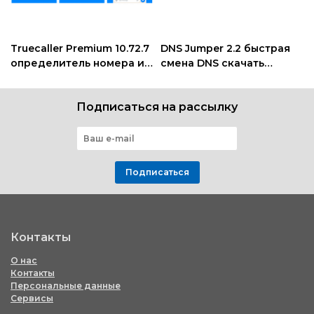
Truecaller Premium 10.72.7
DNS Jumper 2.2 быстрая
определитель номера и
смена DNS скачать
запись звонков
программу
Подписаться на рассылку
Подписаться
Контакты
О нас
Контакты
Персональные данные
Сервисы