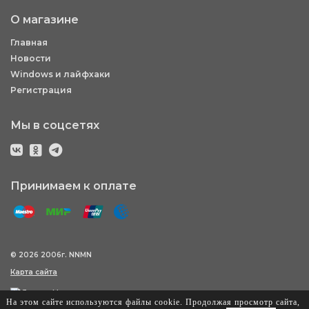
О магазине
Главная
Новости
Windows и лайфхаки
Регистрация
Мы в соцсетях
Принимаем к оплате
© 2026 2006г. NNMN
Карта сайта
На этом сайте используются файлы cookie. Продолжая просмотр сайта,