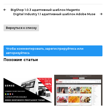
BigShop 1.0.3 адаптивный шаблон Magento
Digital Industry 1.1 адаптивный шаблон Adobe Muse
Вернуться к списку
Чтобы комментировать, зарегистрируйтесь или
авторизуйтесь
Похожие статьи