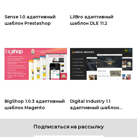
Sense 1.0 адаптивный
LilBro адаптивный
шаблон Prestashop
шаблон DLE 11.2
BigShop 1.0.3 адаптивный
Digital Industry 1.1
шаблон Magento
адаптивный шаблон
Adobe Muse
Подписаться на рассылку