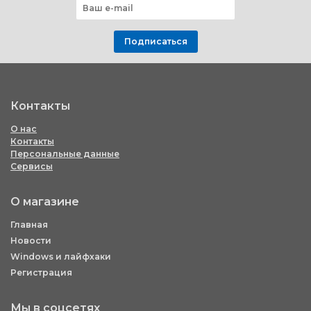
Подписаться
Контакты
О нас
Контакты
Персональные данные
Сервисы
О магазине
Главная
Новости
Windows и лайфхаки
Регистрация
Мы в соцсетях