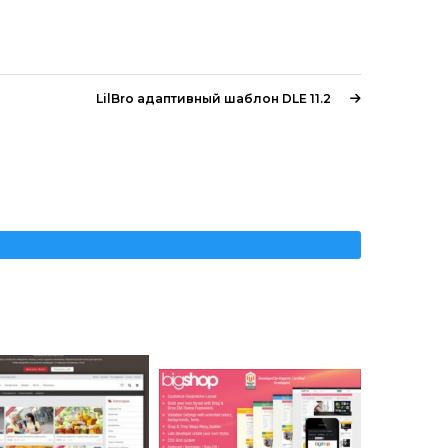
LilBro адаптивный шаблон DLE 11.2