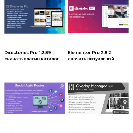
Directories Pro 1.2.89
Elementor Pro 2.8.2
скачать плагин каталог
скачать визуальный
для wordpress
конструктор страниц
плагин Wordpress