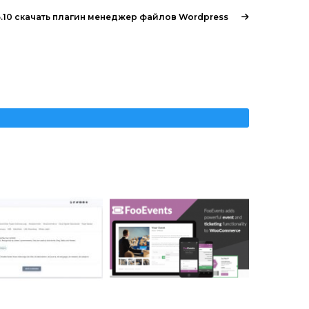
6.10 скачать плагин менеджер файлов Wordpress