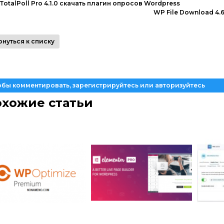
TotalPoll Pro 4.1.0 скачать плагин опросов Wordpress
WP File Download 4.
рнуться к списку
обы комментировать, зарегистрируйтесь или авторизуйтесь
хожие статьи