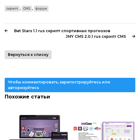
,
,
скрипт
CMS
форум
Bet Stars 1.1 rus скрипт спортивных прогнозов
JMY CMS 2.0.1 rus скрипт CMS
Вернуться к списку
Чтобы комментировать, зарегистрируйтесь или
авторизуйтесь
Похожие статьи