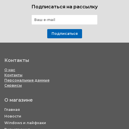
Подписаться на рассылку
Подписаться
Контакты
О нас
Контакты
Персональные данные
Сервисы
О магазине
Главная
Новости
Windows и лайфхаки