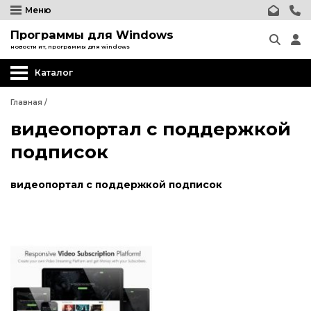
Меню
Программы для Windows
новости ит, программы для windows
Каталог
Главная
/
видеопортал с поддержкой
подписок
видеопортал с поддержкой подписок