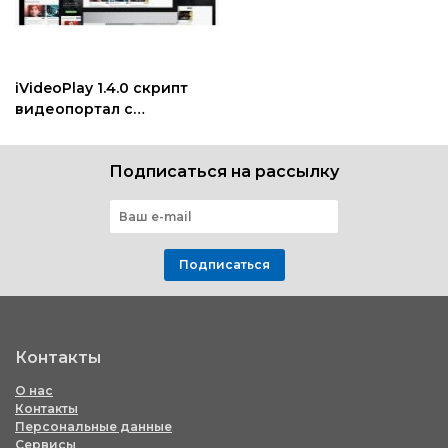
iVideoPlay 1.4.0 скрипт
видеопортал с
поддержкой подписок
Подписаться на рассылку
Подписаться
Контакты
О нас
Контакты
Персональные данные
Сервисы