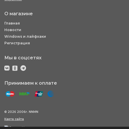
О магазине
Главная
Новости
Windows и лайфхаки
Регистрация
Мы в соцсетях
Принимаем к оплате
© 2026 2006г. NNMN
Карта сайта