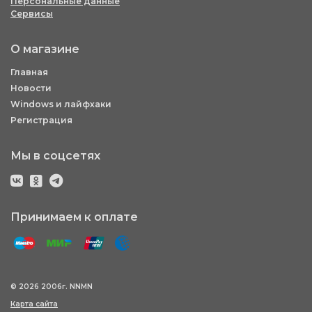
Персональные данные
Сервисы
О магазине
Главная
Новости
Windows и лайфхаки
Регистрация
Мы в соцсетях
Принимаем к оплате
© 2026 2006г. NNMN
Карта сайта