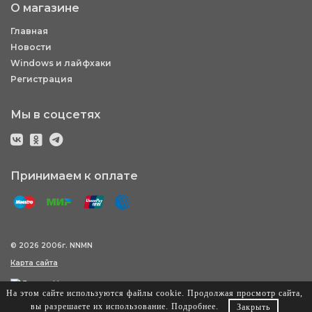
О магазине
Главная
Новости
Windows и лайфхаки
Регистрация
Мы в соцсетях
Принимаем к оплате
© 2026 2006г. NNMN
Карта сайта
На этом сайте используются файлы cookie. Продолжая просмотр сайта,
вы разрешаете их использование.
Подробнее
.
Закрыть