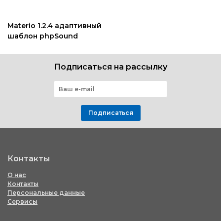
Materio 1.2.4 адаптивный
шаблон phpSound
Подписаться на рассылку
Подписаться
Контакты
О нас
Контакты
Персональные данные
Сервисы