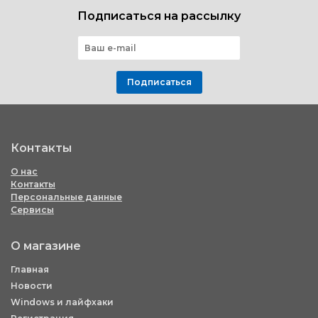
Подписаться на рассылку
Подписаться
Контакты
О нас
Контакты
Персональные данные
Сервисы
О магазине
Главная
Новости
Windows и лайфхаки