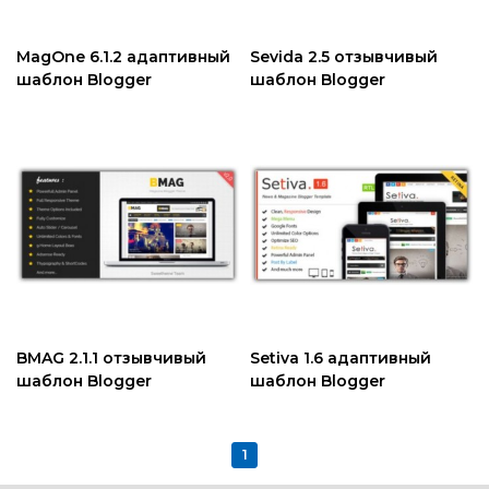
MagOne 6.1.2 адаптивный
Sevida 2.5 отзывчивый
шаблон Blogger
шаблон Blogger
BMAG 2.1.1 отзывчивый
Setiva 1.6 адаптивный
шаблон Blogger
шаблон Blogger
1