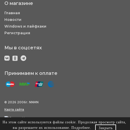
О магазине
Главная
Новости
Windows и лайфхаки
Регистрация
Мы в соцсетях
Принимаем к оплате
© 2026 2006г. NNMN
Карта сайта
На этом сайте используются файлы cookie. Продолжая просмотр сайта,
вы разрешаете их использование.
Подробнее
.
Закрыть