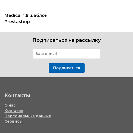
Medical 1.6 шаблон
Prestashop
Подписаться на рассылку
Подписаться
Контакты
О нас
Контакты
Персональные данные
Сервисы