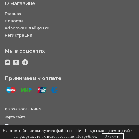
О магазине
Главная
Новости
Windows и лайфхаки
Регистрация
Мы в соцсетях
Принимаем к оплате
© 2026 2006г. NNMN
Карта сайта
На этом сайте используются файлы cookie. Продолжая просмотр сайта,
вы разрешаете их использование.
Подробнее
.
Закрыть