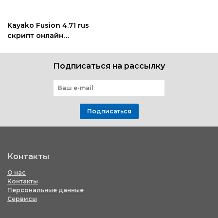
Kayako Fusion 4.71 rus
скрипт онлайн
поддержки клиентов
Подписаться на рассылку
Подписаться
Контакты
О нас
Контакты
Персональные данные
Сервисы