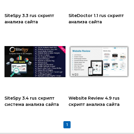
SiteSpy 3.3 rus скрипт
SiteDoctor 1.1 rus скрипт
анализа сайта
анализа сайта
SiteSpy 3.4 rus скрипт
Website Review 4.9 rus
система анализа сайта
скрипт анализа сайта
1