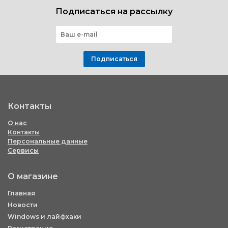
Подписаться на рассылку
Подписаться
Контакты
О нас
Контакты
Персональные данные
Сервисы
О магазине
Главная
Новости
Windows и лайфхаки