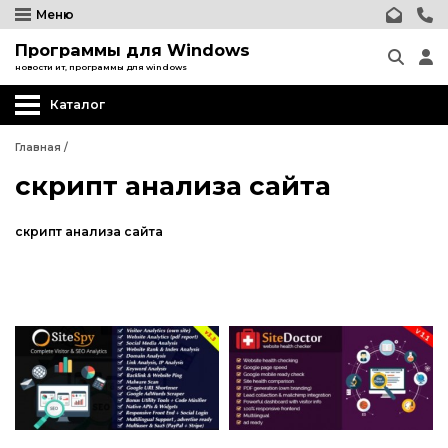
Меню
Программы для Windows
новости ит, программы для windows
Каталог
Главная
/
скрипт анализа сайта
скрипт анализа сайта