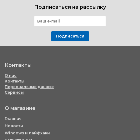
Подписаться на рассылку
Подписаться
Контакты
О нас
Контакты
Персональные данные
Сервисы
О магазине
Главная
Новости
Windows и лайфхаки