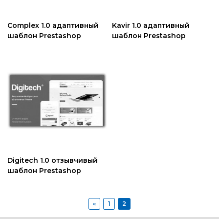
Complex 1.0 адаптивный
Kavir 1.0 адаптивный
шаблон Prestashop
шаблон Prestashop
Digitech 1.0 отзывчивый
шаблон Prestashop
«
1
2