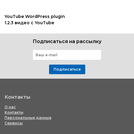
YouTube WordPress plugin
1.2.3 видео с YouTube
Подписаться на рассылку
Подписаться
Контакты
О нас
Контакты
Персональные данные
Сервисы