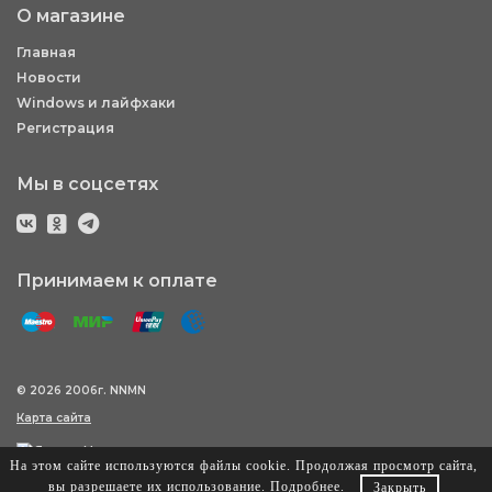
О магазине
Главная
Новости
Windows и лайфхаки
Регистрация
Мы в соцсетях
Принимаем к оплате
© 2026 2006г. NNMN
Карта сайта
На этом сайте используются файлы cookie. Продолжая просмотр сайта,
вы разрешаете их использование.
Подробнее
.
Закрыть