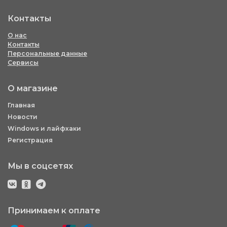
Контакты
О нас
Контакты
Персональные данные
Сервисы
О магазине
Главная
Новости
Windows и лайфхаки
Регистрация
Мы в соцсетях
Принимаем к оплате