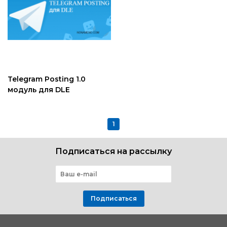
Telegram Posting 1.0
модуль для DLE
1
Подписаться на рассылку
Подписаться