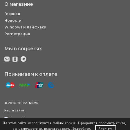
О магазине
Главная
Новости
Windows и лайфхаки
Регистрация
Мы в соцсетях
Принимаем к оплате
© 2026 2006г. NNMN
Карта сайта
На этом сайте используются файлы cookie. Продолжая просмотр сайта,
вы разрешаете их использование.
Подробнее
.
Закрыть