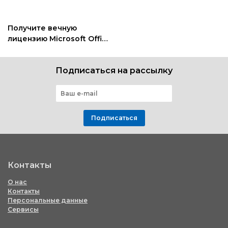
Получите вечную
лицензию Microsoft Office
всего за 39$
Подписаться на рассылку
Подписаться
Контакты
О нас
Контакты
Персональные данные
Сервисы