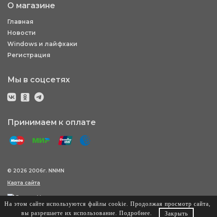
О магазине
Главная
Новости
Windows и лайфхаки
Регистрация
Мы в соцсетях
Принимаем к оплате
© 2026 2006г. NNMN
Карта сайта
На этом сайте используются файлы cookie. Продолжая просмотр сайта,
вы разрешаете их использование.
Подробнее
.
Закрыть