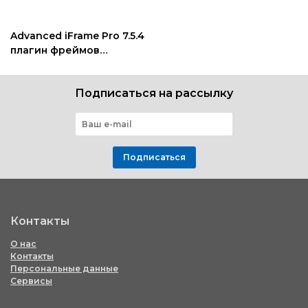
Advanced iFrame Pro 7.5.4
плагин фреймов
wordpress
Подписаться на рассылку
Подписаться
Контакты
О нас
Контакты
Персональные данные
Сервисы