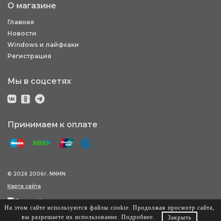
О магазине
Главная
Новости
Windows и лайфхаки
Регистрация
Мы в соцсетях
Принимаем к оплате
© 2026 2006г. NNMN
Карта сайта
На этом сайте используются файлы cookie. Продолжая просмотр сайта,
вы разрешаете их использование.
Подробнее
.
Закрыть