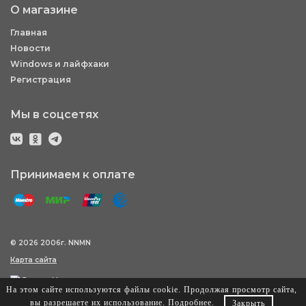
О магазине
Главная
Новости
Windows и лайфхаки
Регистрация
Мы в соцсетях
Принимаем к оплате
© 2026 2006г. NNMN
Карта сайта
На этом сайте используются файлы cookie. Продолжая просмотр сайта,
вы разрешаете их использование.
Подробнее
.
Закрыть