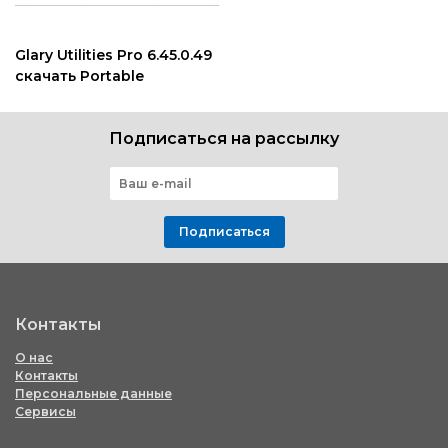
Glary Utilities Pro 6.45.0.49
скачать Portable
Подписаться на рассылку
Подписаться
Контакты
О нас
Контакты
Персональные данные
Сервисы