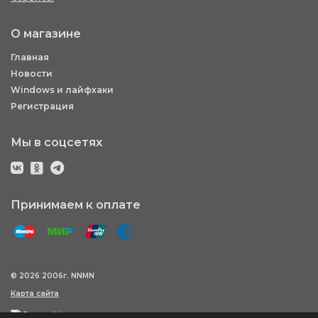
О магазине
Главная
Новости
Windows и лайфхаки
Регистрация
Мы в соцсетях
Принимаем к оплате
© 2026 2006г. NNMN
Карта сайта