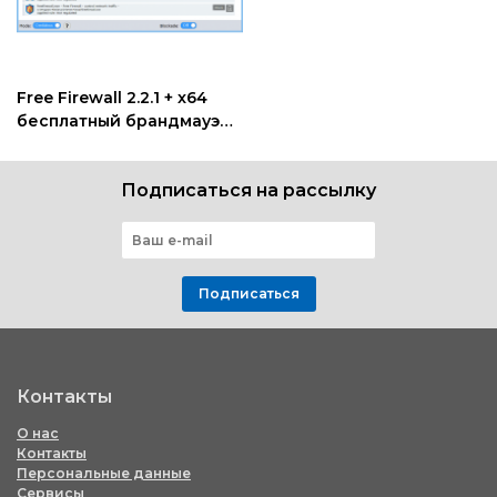
Free Firewall 2.2.1 + x64
бесплатный брандмауэр
файервол
Подписаться на рассылку
Подписаться
Контакты
О нас
Контакты
Персональные данные
Сервисы