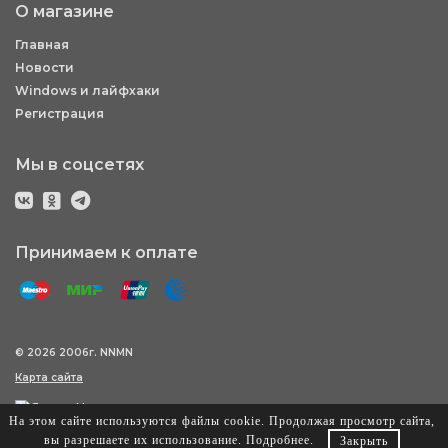
О магазине
Главная
Новости
Windows и лайфхаки
Регистрация
Мы в соцсетях
Принимаем к оплате
© 2026 2006г. NNMN
Карта сайта
На этом сайте используются файлы cookie. Продолжая просмотр сайта,
вы разрешаете их использование.
Подробнее
.
Закрыть