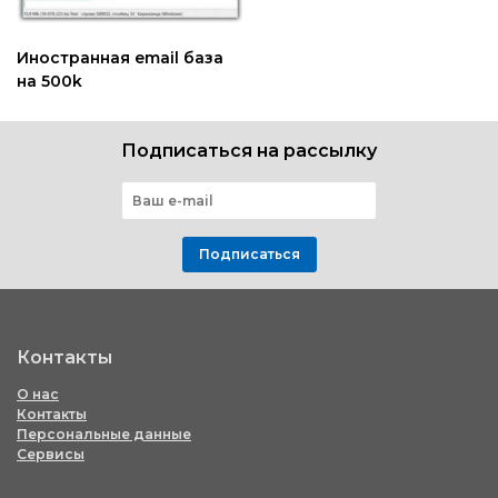
Иностранная email база
на 500k
Подписаться на рассылку
Подписаться
Контакты
О нас
Контакты
Персональные данные
Сервисы