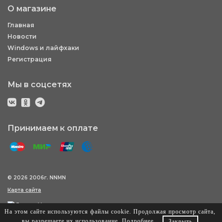
О магазине
Главная
Новости
Windows и лайфхаки
Регистрация
Мы в соцсетях
Принимаем к оплате
© 2026 2006г. NNMN
Карта сайта
На этом сайте используются файлы cookie. Продолжая просмотр сайта,
вы разрешаете их использование.
Подробнее
.
Закрыть