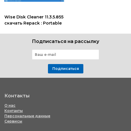
Wise Disk Cleaner 11.3.5.855
скачать Repack : Portable
Подписаться на рассылку
Подписаться
Контакты
О нас
Контакты
Персональные данные
Сервисы