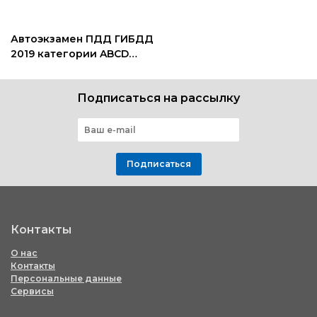
Автоэкзамен ПДД ГИБДД
2019 категории ABCD
скачать
Подписаться на рассылку
Подписаться
Контакты
О нас
Контакты
Персональные данные
Сервисы