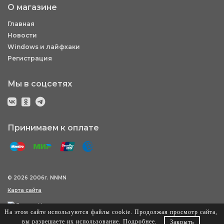
О магазине
Главная
Новости
Windows и лайфхаки
Регистрация
Мы в соцсетях
Принимаем к оплате
© 2026 2006г. NNMN
Карта сайта
На этом сайте используются файлы cookie. Продолжая просмотр сайта,
вы разрешаете их использование.
Подробнее
.
Закрыть