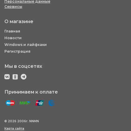
Персональные данные
Сервисы
О магазине
Главная
Новости
Windows и лайфхаки
Регистрация
Мы в соцсетях
Принимаем к оплате
© 2026 2006г. NNMN
Карта сайта