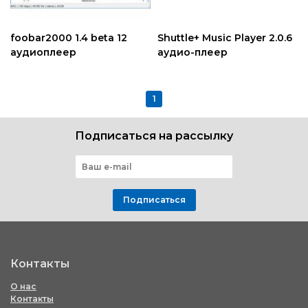
foobar2000 1.4 beta 12
Shuttle+ Music Player 2.0.6
аудиоплеер
аудио-плеер
1
Подписаться на рассылку
Подписаться
Контакты
О нас
Контакты