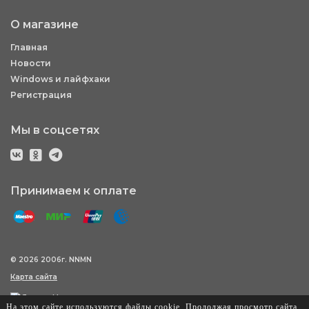
О магазине
Главная
Новости
Windows и лайфхаки
Регистрация
Мы в соцсетях
Принимаем к оплате
© 2026 2006г. NNMN
Карта сайта
На этом сайте используются файлы cookie. Продолжая просмотр сайта,