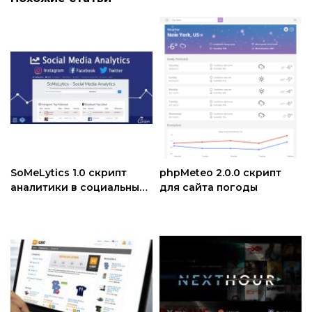
SoMeLytics 1.0 скрипт
phpMeteo 2.0.0 скрипт
аналитики в социальных
для сайта погоды
сетях