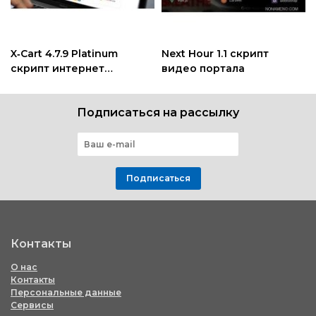
X‑Cart 4.7.9 Platinum
Next Hour 1.1 скрипт
скрипт интернет
видео портала
магазина
Подписаться на рассылку
Подписаться
Контакты
О нас
Контакты
Персональные данные
Сервисы