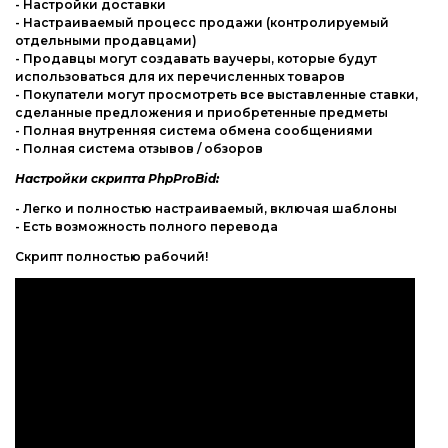
- Настройки доставки
- Настраиваемый процесс продажи (контролируемый
отдельными продавцами)
- Продавцы могут создавать ваучеры, которые будут
использоваться для их перечисленных товаров
- Покупатели могут просмотреть все выставленные ставки,
сделанные предложения и приобретенные предметы
- Полная внутренняя система обмена сообщениями
- Полная система отзывов / обзоров
Настройки скрипта PhpProBid:
- Легко и полностью настраиваемый, включая шаблоны
- Есть возможность полного перевода
Скрипт полностью рабочий!