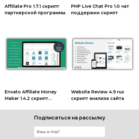
Affiliate Pro 1.7.1 скрипт
PHP Live Chat Pro 1.0 чат
партнерской программы
поддержки скрипт
Envato Affiliate Money
Website Review 4.9 rus
Maker 1.4.2 скрипт
скрипт анализа сайта
партнёрского магазина
Envato
Подписаться на рассылку