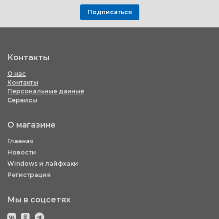
Подписаться
Контакты
О нас
Контакты
Персональные данные
Сервисы
О магазине
Главная
Новости
Windows и лайфхаки
Регистрация
Мы в соцсетях