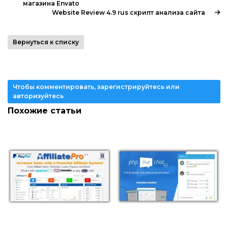
магазина Envato
Website Review 4.9 rus скрипт анализа сайта
Вернуться к списку
Чтобы комментировать, зарегистрируйтесь или
авторизуйтесь
Похожие статьи