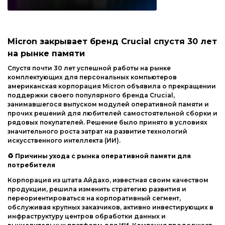
Micron закрывает бренд Crucial спустя 30 лет
на рынке памяти
Спустя почти 30 лет успешной работы на рынке
комплектующих для персональных компьютеров
американская корпорация Micron объявила о прекращении
поддержки своего популярного бренда Crucial,
занимавшегося выпуском модулей оперативной памяти и
прочих решений для любителей самостоятельной сборки и
рядовых покупателей. Решение было принято в условиях
значительного роста затрат на развитие технологий
искусственного интеллекта (ИИ).
♻
Причины ухода с рынка оперативной памяти для
потребителя
Корпорация из штата Айдахо, известная своим качеством
продукции, решила изменить стратегию развития и
переориентироваться на корпоративный сегмент,
обслуживая крупных заказчиков, активно инвестирующих в
инфраструктуру центров обработки данных и