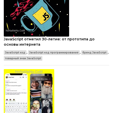
JavaScript отметил 30-летие: от прототипа до
основы интернета
,
,
,
JavaScript код
JavaScript код программирования
бренд JavaScript
товарный знак JavaScript