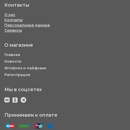
Контакты
О нас
Контакты
Персональные данные
Сервисы
О магазине
Главная
Новости
Windows и лайфхаки
Регистрация
Мы в соцсетях
Принимаем к оплате