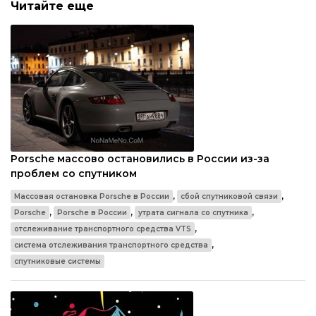
Читайте еще
Porsche массово остановились в России из-за
проблем со спутником
,
,
Массовая остановка Porsche в России
сбой спутниковой связи
,
,
,
Porsche
Porsche в России
утрата сигнала со спутника
,
отслеживание транспортного средства VTS
,
система отслеживания транспортного средства
спутниковые системы