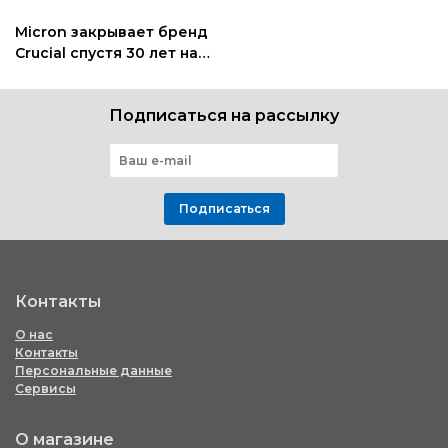
Micron закрывает бренд
Crucial спустя 30 лет на
рынке памяти
Подписаться на рассылку
Подписаться
Контакты
О нас
Контакты
Персональные данные
Сервисы
О магазине