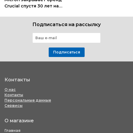
Crucial спустя 30 лет на
рынке памяти
Подписаться на рассылку
Подписаться
Контакты
О нас
Контакты
Персональные данные
Сервисы
О магазине
Главная