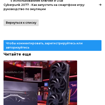
с использованием ключей и USB
Cyberpunk 2077 - Как запустить на смартфоне игру:
руководство по эмуляции
Вернуться к списку
Чтобы комментировать, зарегистрируйтесь или
авторизуйтесь
Читайте еще