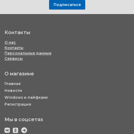
Подписаться
Контакты
О нас
Контакты
Персональные данные
Сервисы
О магазине
Главная
Новости
Windows и лайфхаки
Регистрация
Мы в соцсетях