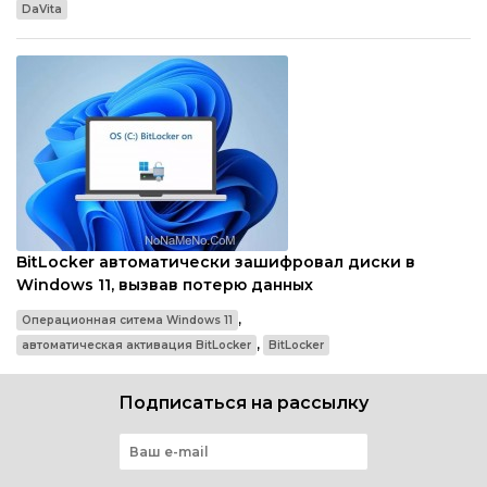
DaVita
BitLocker автоматически зашифровал диски в
Windows 11, вызвав потерю данных
,
Операционная ситема Windows 11
,
автоматическая активация BitLocker
BitLocker
Подписаться на рассылку