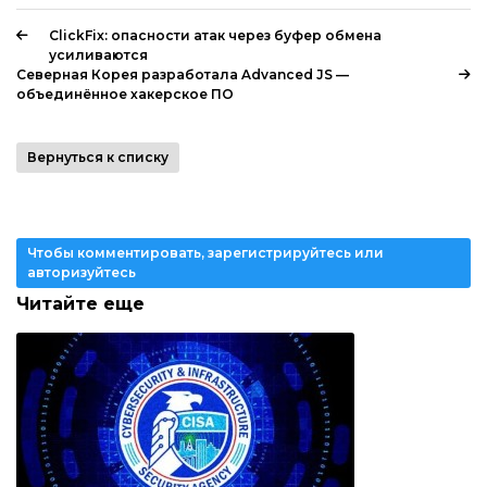
ClickFix: опасности атак через буфер обмена
усиливаются
Северная Корея разработала Advanced JS —
объединённое хакерское ПО
Вернуться к списку
Чтобы комментировать, зарегистрируйтесь или
авторизуйтесь
Читайте еще