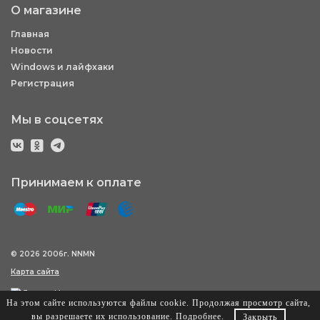
О магазине
Главная
Новости
Windows и лайфхаки
Регистрация
Мы в соцсетях
Принимаем к оплате
© 2026 2006г. NNMN
Карта сайта
На этом сайте используются файлы cookie. Продолжая просмотр сайта,
вы разрешаете их использование.
Подробнее
.
Закрыть