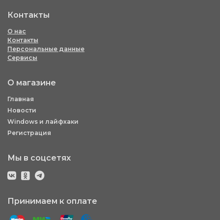
Контакты
О нас
Контакты
Персональные данные
Сервисы
О магазине
Главная
Новости
Windows и лайфхаки
Регистрация
Мы в соцсетях
Принимаем к оплате