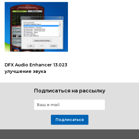
DFX Audio Enhancer 13.023
улучшение звука
Подписаться на рассылку
Подписаться