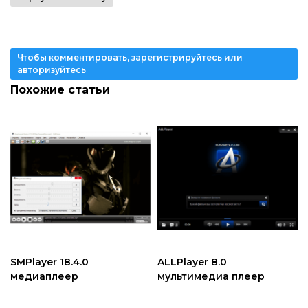
Чтобы комментировать, зарегистрируйтесь или
авторизуйтесь
Похожие статьи
SMPlayer 18.4.0
ALLPlayer 8.0
медиаплеер
мультимедиа плеер