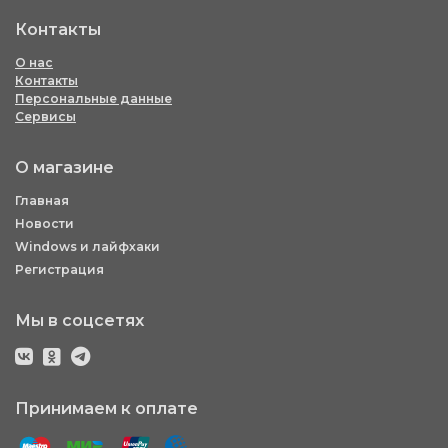
Контакты
О нас
Контакты
Персональные данные
Сервисы
О магазине
Главная
Новости
Windows и лайфхаки
Регистрация
Мы в соцсетях
Принимаем к оплате