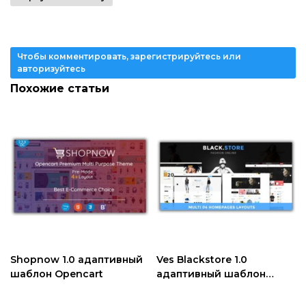
Чтобы комментировать, зарегистрируйтесь или
авторизуйтесь
Похожие статьи
Shopnow 1.0 адаптивный
Ves Blackstore 1.0
шаблон Opencart
адаптивный шаблон
Magento