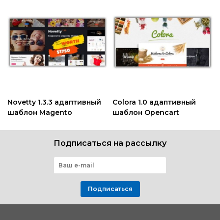
Novetty 1.3.3 адаптивный
Colora 1.0 адаптивный
шаблон Magento
шаблон Opencart
Подписаться на рассылку
Подписаться