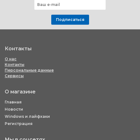
Подписаться
Контакты
О нас
Контакты
Персональные данные
Сервисы
О магазине
Главная
Новости
Windows и лайфхаки
Регистрация
Мы в соцсетях