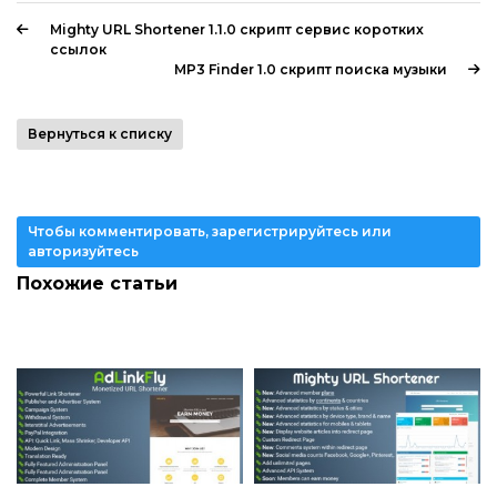
Mighty URL Shortener 1.1.0 скрипт сервис коротких
ссылок
MP3 Finder 1.0 скрипт поиска музыки
Вернуться к списку
Чтобы комментировать, зарегистрируйтесь или
авторизуйтесь
Похожие статьи