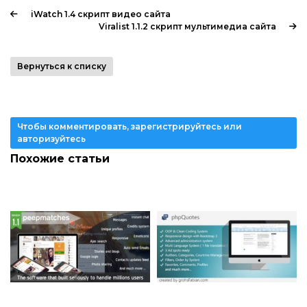
iWatch 1.4 скрипт видео сайта
Viralist 1.1.2 скрипт мультимедиа сайта
Вернуться к списку
Чтобы комментировать, зарегистрируйтесь или
авторизуйтесь
Похожие статьи