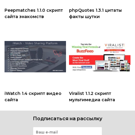
Peepmatches 1.1.0 скрипт
phpQuotes 1.3.1 цитаты
сайта знакомств
факты шутки
iWatch 1.4 скрипт видео
Viralist 1.1.2 скрипт
сайта
мультимедиа сайта
Подписаться на рассылку