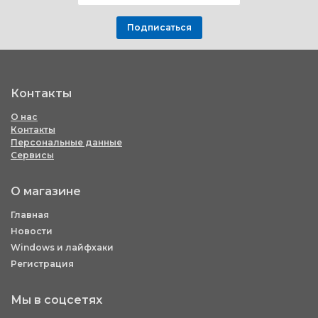
Подписаться
Контакты
О нас
Контакты
Персональные данные
Сервисы
О магазине
Главная
Новости
Windows и лайфхаки
Регистрация
Мы в соцсетях