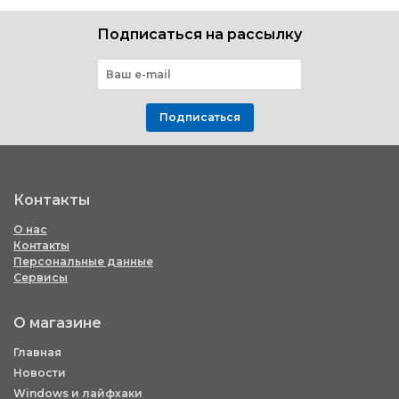
Подписаться на рассылку
Подписаться
Контакты
О нас
Контакты
Персональные данные
Сервисы
О магазине
Главная
Новости
Windows и лайфхаки