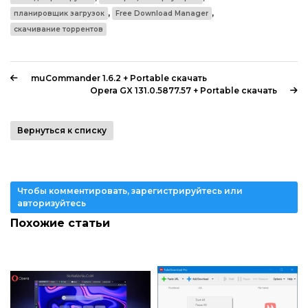
,
,
планировщик загрузок
Free Download Manager
скачивание торрентов
muCommander 1.6.2 + Portable скачать
Opera GX 131.0.5877.57 + Portable скачать
Вернуться к списку
Чтобы комментировать, зарегистрируйтесь или
авторизуйтесь
Похожие статьи