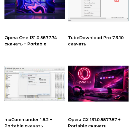
Opera One 131.0.5877.74
TubeDownload Pro 7.3.10
скачать + Portable
скачать
muCommander 1.6.2 +
Opera GX 131.0.5877.57 +
Portable скачать
Portable скачать