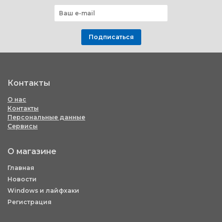
Подписаться
Контакты
О нас
Контакты
Персональные данные
Сервисы
О магазине
Главная
Новости
Windows и лайфхаки
Регистрация