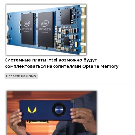
Системные платы Intel возможно будут
комплектоваться накопителями Optane Memory
Новости на NNMN