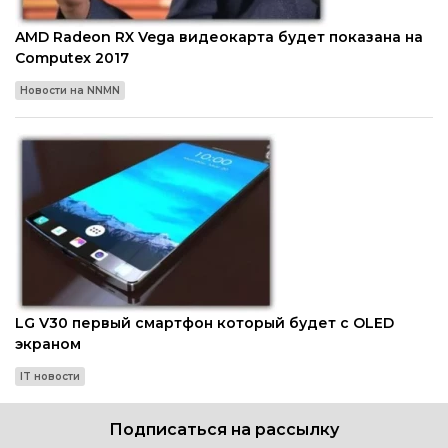
AMD Radeon RX Vega видеокарта будет показана на
Computex 2017
Новости на NNMN
LG V30 первый смартфон который будет с OLED
экраном
IT новости
Подписаться на рассылку